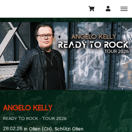
ANGELO KELLY
READY TO ROCK - TOUR 2026
28.02.26 in Olten (CH), Schützi Olten