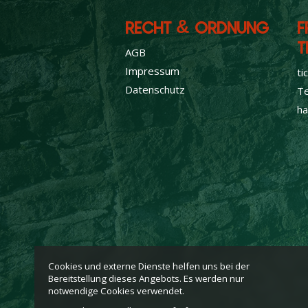
RECHT & ORDNUNG
F
T
AGB
Impressum
ti
Datenschutz
Te
ha
Cookies und externe Dienste helfen uns bei der
Bereitstellung dieses Angebots. Es werden nur
notwendige Cookies verwendet.